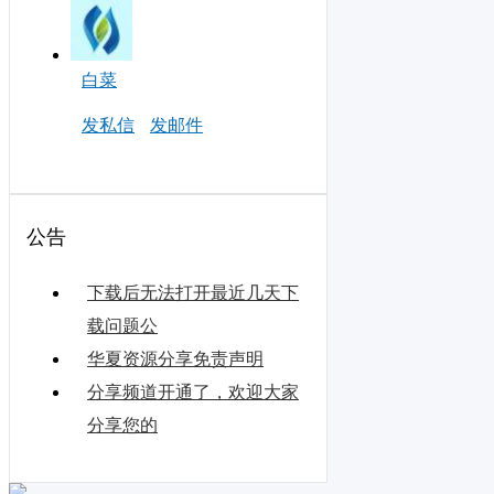
白菜
发私信
发邮件
公告
下载后无法打开最近几天下
载问题公
华夏资源分享免责声明
分享频道开通了，欢迎大家
分享您的