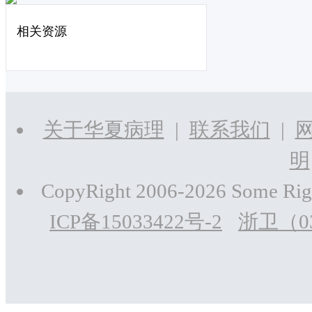
相关资源
关于华夏病理
|
联系我们
|
明
CopyRight 2006-2026 Som
ICP备15033422号-2
浙卫（03