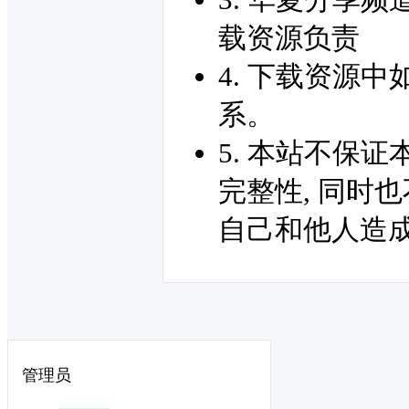
载资源负责
4. 下载资源
系。
5. 本站不保
完整性, 同时
自己和他人造
管理员