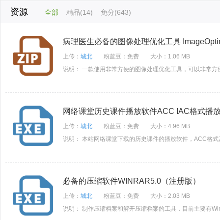
资源
全部
精品(14)
免分(643)
病理医生必备的图像处理优化工具 ImageOptim
上传：
城北
粉蓝豆：免费
大小：1.06 MB
说明： 一款使用非常方便的图像处理优化工具，可以非常方
网络课堂历史课件播放软件ACC IAC格式播
上传：
城北
粉蓝豆：免费
大小：4.96 MB
说明： 本站网络课堂下载的历史课件的播放软件，ACC格式
必备的压缩软件WINRAR5.0（注册版）
上传：
城北
粉蓝豆：免费
大小：2.03 MB
说明： 制作压缩档案和解开压缩档案的工具，目前主要有Winzip